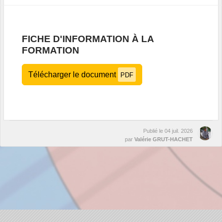
FICHE D'INFORMATION À LA
FORMATION
Télécharger le document
PDF
Publié le
04 juil. 2026
par
Valérie GRUT-HACHET