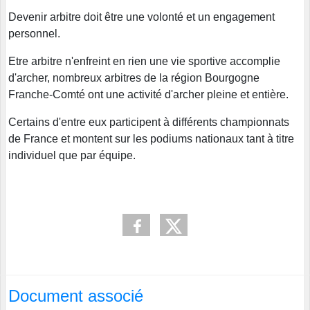
Devenir arbitre doit être une volonté et un engagement
personnel.
Etre arbitre n'enfreint en rien une vie sportive accomplie
d'archer, nombreux arbitres de la région Bourgogne
Franche-Comté ont une activité d'archer pleine et entière.
Certains d'entre eux participent à différents championnats
de France et montent sur les podiums nationaux tant à titre
individuel que par équipe.
Document associé