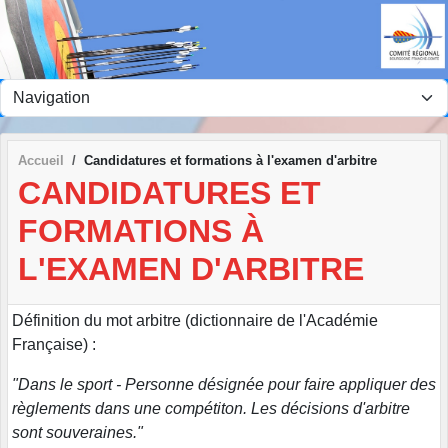
Panneau de gestion des cookies
Accueil
Candidatures et formations à l'examen d'arbitre
CANDIDATURES ET
FORMATIONS À
L'EXAMEN D'ARBITRE
Définition du mot arbitre (dictionnaire de l'Académie
Française) :
"Dans le sport - Personne désignée pour faire appliquer des
règlements dans une compétiton. Les décisions d'arbitre
sont souveraines."