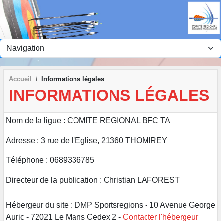
Panneau de gestion des cookies
Accueil
Informations légales
INFORMATIONS LÉGALES
Nom de la ligue : COMITE REGIONAL BFC TA
Adresse : 3 rue de l'Eglise, 21360 THOMIREY
Téléphone : 0689336785
Directeur de la publication : Christian LAFOREST
Hébergeur du site : DMP Sportsregions - 10 Avenue George
Auric - 72021 Le Mans Cedex 2 -
Contacter l'hébergeur