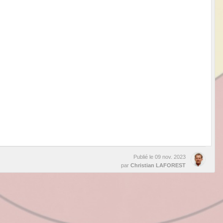
Publié le
09 nov. 2023
par
Christian LAFOREST