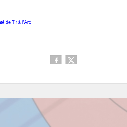
 de Tir à l’Arc