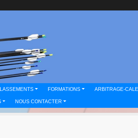
CLASSEMENTS
FORMATIONS
ARBITRAGE-CAL
S
NOUS CONTACTER