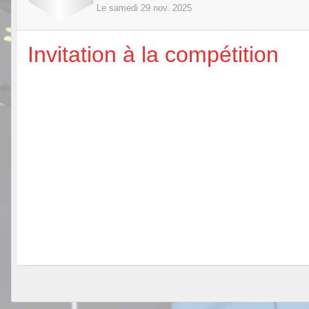
Le
samedi
29
nov.
2025
Invitation à la compétition