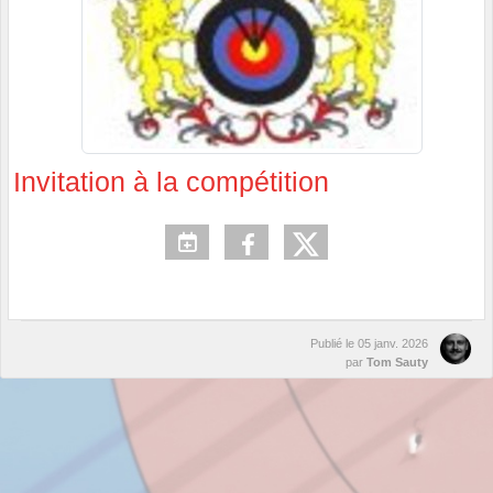
Invitation à la compétition
Publié le
05 janv. 2026
par
Tom Sauty