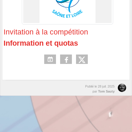
Invitation à la compétition
Information et quotas
Publié le
28 juil. 2025
par
Tom Sauty