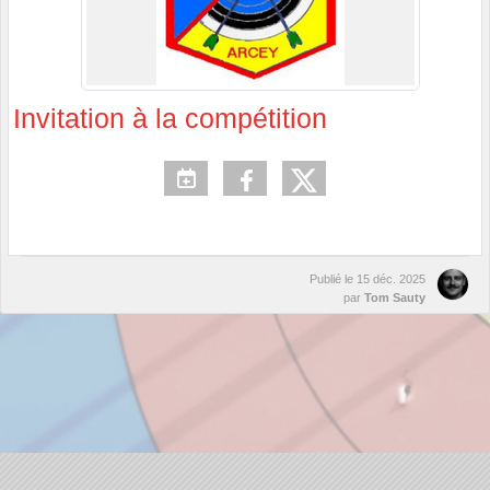
Invitation à la compétition
Publié le
15 déc. 2025
par
Tom Sauty