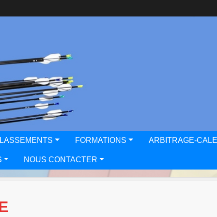
CLASSEMENTS
FORMATIONS
ARBITRAGE-CAL
S
NOUS CONTACTER
E