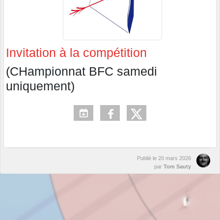
Invitation à la compétition
(CHampionnat BFC samedi
uniquement)
Publié le
20 mars 2026
par
Tom Sauty