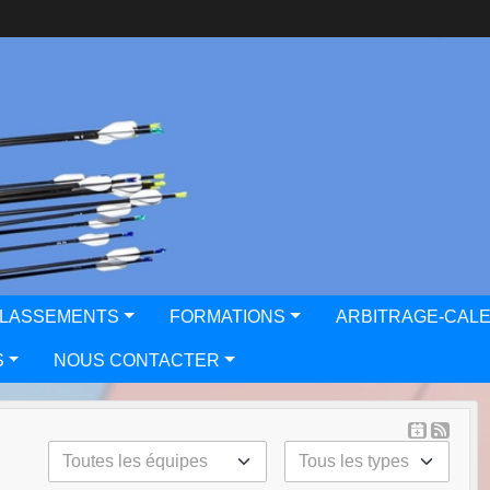
CLASSEMENTS
FORMATIONS
ARBITRAGE-CAL
S
NOUS CONTACTER