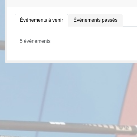
Évènements à venir
Évènements passés
5 événements