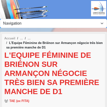
Panneau de gestion des cookies
Accueil
L'Equipe Féminine de Briénon sur Armançon négocie très bien
sa première manche de D1
L'EQUIPE FÉMININE DE
BRIÉNON SUR
ARMANÇON NÉGOCIE
TRÈS BIEN SA PREMIÈRE
MANCHE DE D1
TAE (ex FITA)