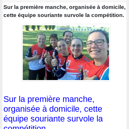
Sur la première manche, organisée à domicile,
cette équipe souriante survole la compétition.
Sur la première manche,
organisée à domicile, cette
équipe souriante survole la
compétition.