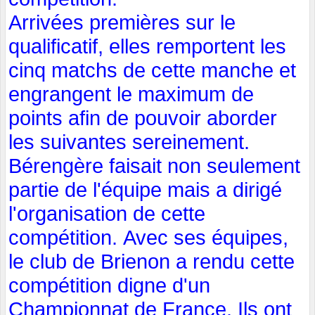
Arrivées premières sur le
qualificatif, elles remportent les
cinq matchs de cette manche et
engrangent le maximum de
points afin de pouvoir aborder
les suivantes sereinement.
Bérengère faisait non seulement
partie de l'équipe mais a dirigé
l'organisation de cette
compétition. Avec ses équipes,
le club de Brienon a rendu cette
compétition digne d'un
Championnat de France. Ils ont