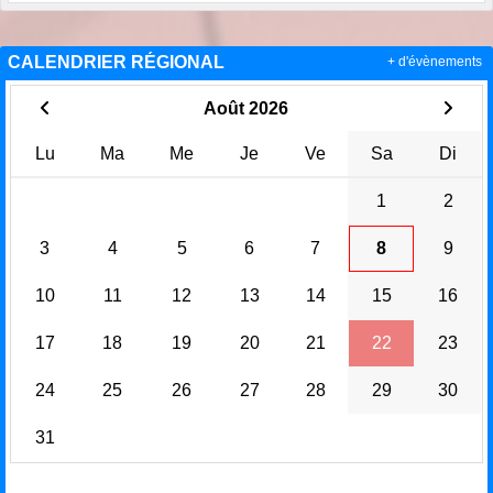
CALENDRIER RÉGIONAL
+ d'évènements
Août 2026
Lu
Ma
Me
Je
Ve
Sa
Di
1
2
3
4
5
6
7
8
9
10
11
12
13
14
15
16
17
18
19
20
21
22
23
24
25
26
27
28
29
30
31