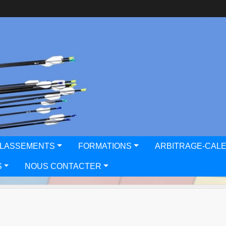
CLASSEMENTS
FORMATIONS
ARBITRAGE-CAL
S
NOUS CONTACTER