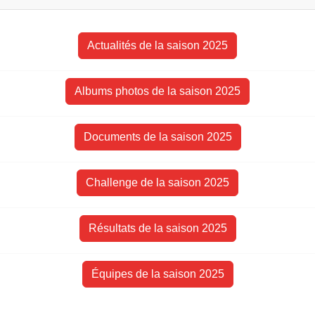
Actualités de la saison 2025
Albums photos de la saison 2025
Documents de la saison 2025
Challenge de la saison 2025
Résultats de la saison 2025
Équipes de la saison 2025