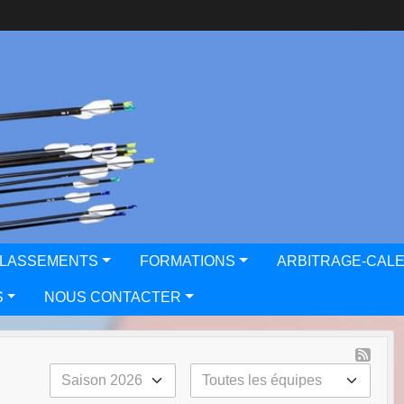
CLASSEMENTS
FORMATIONS
ARBITRAGE-CAL
S
NOUS CONTACTER