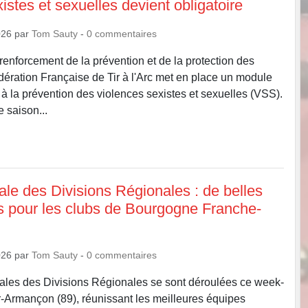
istes et sexuelles devient obligatoire
026
par
Tom Sauty
-
0
commentaires
renforcement de la prévention et de la protection des
édération Française de Tir à l'Arc met en place un module
 à la prévention des violences sexistes et sexuelles (VSS).
 saison...
ale des Divisions Régionales : de belles
 pour les clubs de Bourgogne Franche-
026
par
Tom Sauty
-
0
commentaires
nales des Divisions Régionales se sont déroulées ce week-
-Armançon (89), réunissant les meilleures équipes