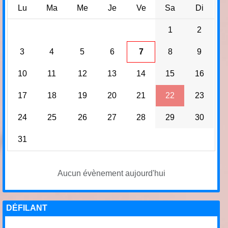
Lu
Ma
Me
Je
Ve
Sa
Di
1
2
3
4
5
6
7
8
9
10
11
12
13
14
15
16
17
18
19
20
21
22
23
24
25
26
27
28
29
30
31
Aucun évènement aujourd'hui
DÉFILANT