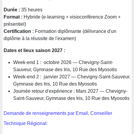
Durée :
35 heures
Format :
Hybride (e-learning + visioconférence Zoom +
présentiel)
Certification :
Formation diplômante (délivrance d'un
diplôme à la réussite de l'examen)
Dates et lieux saison 2027 :
Week-end 1 : octobre 2026 — Chevigny-Saint-
Sauveur, Gymnase des Iris, 10 Rue des Myosotis
Week-end 2 : janvier 2027 — Chevigny-Saint-Sauveur,
Gymnase des Iris, 10 Rue des Myosotis
Journée retour d'expérience : Mars 2027 — Chevigny-
Saint-Sauveur, Gymnase des Iris, 10 Rue des Myosotis
Demande de renseignements par Email, Conseiller
Technique Régional: