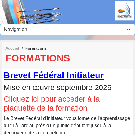
Panneau de gestion des cookies
Accueil
Formations
FORMATIONS
Brevet Fédéral Initiateur
Mise en œuvre septembre 2026
Cliquez ici pour acceder à la
plaquette de la formation
Le Brevet Fédéral d'Initiateur vous forme de l'apprentissage
du tir à l'arc au près d'un public débutant jusqu'à la
découverte de la compétition.