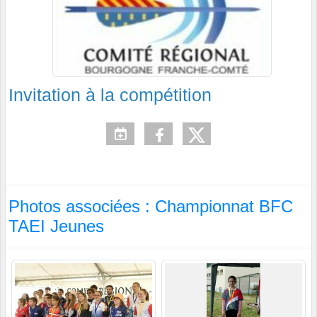
Invitation à la compétition
Photos associées : Championnat BFC
TAEI Jeunes