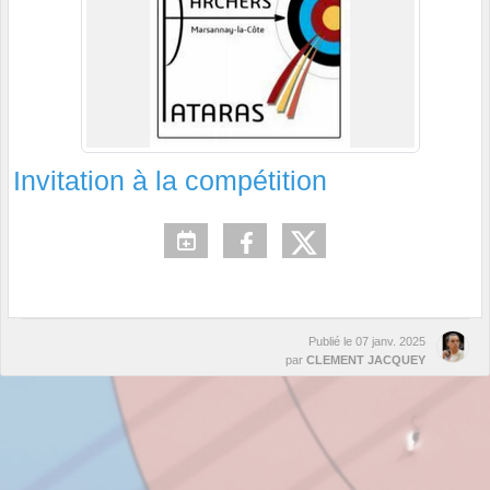
Invitation à la compétition
Publié le
07 janv. 2025
par
CLEMENT JACQUEY