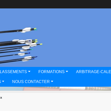
CLASSEMENTS
FORMATIONS
ARBITRAGE-CAL
S
NOUS CONTACTER
ux