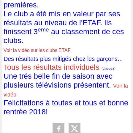
premières.
Le club a été mis en valeur par ses
résultats au niveau de l'ETAF. Ils
eme
finissent 3
au classement de ces
clubs.
Voir la vidéo sur les clubs ETAF
Des résultats plus mitigés chez les garçons...
Tous les résultats individuels
(cliquez).
Une trés belle fin de saison avec
plusieurs télévisions présentent.
Voir la
vidéo
Félicitations à toutes et tous et bonne
rentrée 2018!