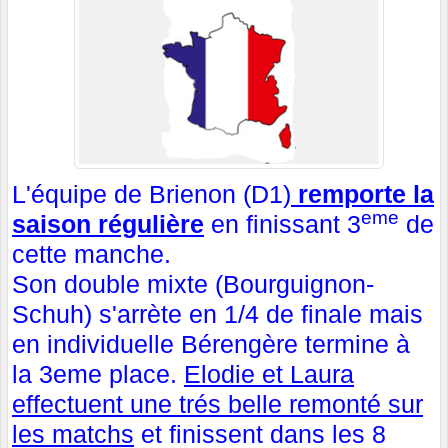
L'équipe de Brienon (D1)
remporte la
eme
saison régulière
en finissant 3
de
cette manche.
Son double mixte (Bourguignon-
Schuh) s'arrète en 1/4 de finale mais
en individuelle Bérengère termine à
la 3eme place.
Elodie et Laura
effectuent une trés belle remonté sur
les matchs
et finissent dans les 8