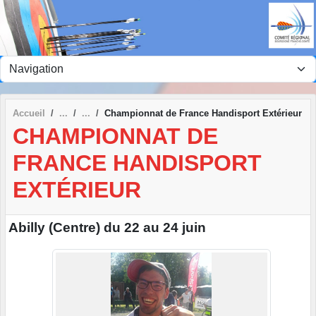
Panneau de gestion des cookies
Accueil
Championnat de France Handisport Extérieur
CHAMPIONNAT DE
FRANCE HANDISPORT
EXTÉRIEUR
Abilly (Centre) du 22 au 24 juin