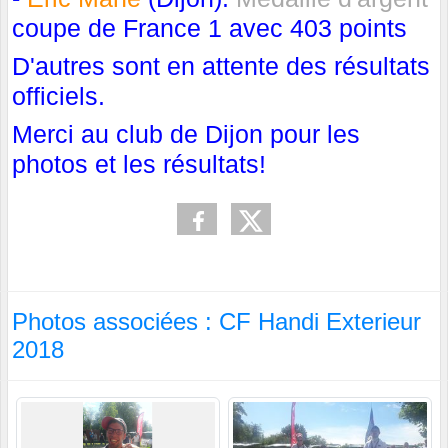
coupe de France 1 avec 403 points
D'autres sont en attente des résultats
officiels.
Merci au club de Dijon pour les
photos et les résultats!
Photos associées : CF Handi Exterieur
2018