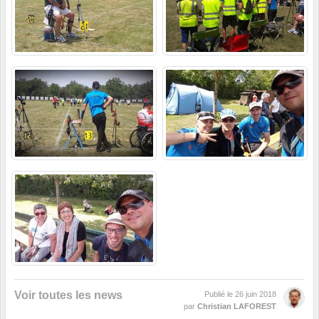
Voir toutes les news
Publié le
26 juin 2018
par
Christian LAFOREST