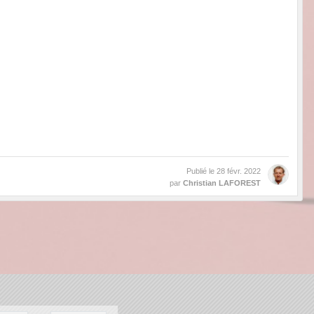
Publié le
28 févr. 2022
par
Christian LAFOREST