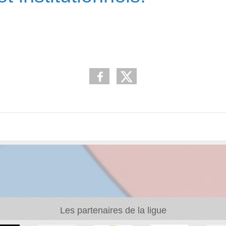
Les partenaires de la ligue