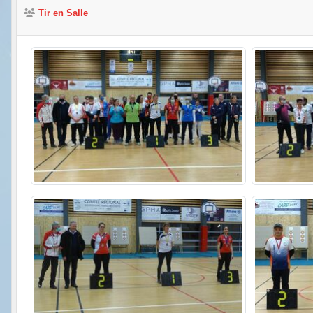
Tir en Salle