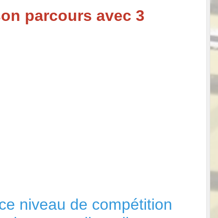
ison parcours avec 3
 ce niveau de compétition