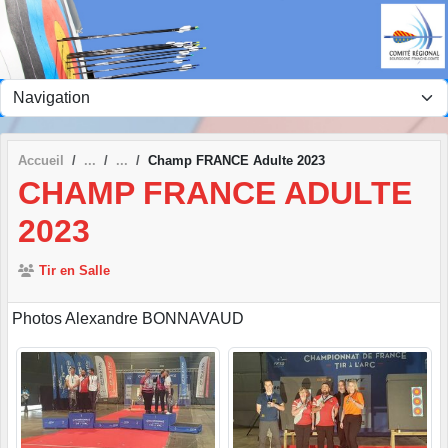
Panneau de gestion des cookies
Accueil
Champ FRANCE Adulte 2023
CHAMP FRANCE ADULTE
2023
Tir en Salle
Photos Alexandre BONNAVAUD