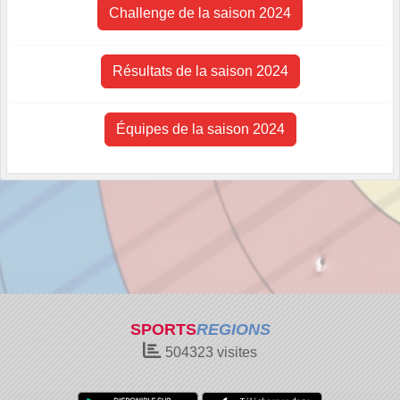
Challenge de la saison 2024
Résultats de la saison 2024
Équipes de la saison 2024
SPORTS
REGIONS
504323
visites