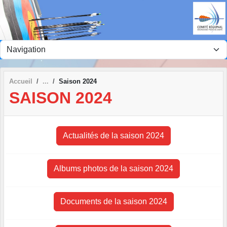
Panneau de gestion des cookies
Accueil
Saison 2024
SAISON 2024
Actualités de la saison 2024
Albums photos de la saison 2024
Documents de la saison 2024