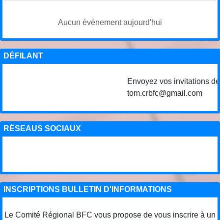
Aucun évènement aujourd'hui
DÉFILANT
Envoyez vos invitations de c
tom.crbfc@gmail.com
RÉSEAUS SOCIAUX
INSCRIPTIONS BULLETIN D'INFORMATIONS
Le Comité Régional BFC vous propose de vous inscrire à un