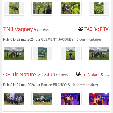
TNJ Vagney
TAE (ex FITA)
5 photos
Publié le
22 mai 2024
par
CLEMENT JACQUEY
-
0
commentaires
CF Tir Nature 2024
Tir Nature & 3D
13 photos
Publié le
21 mai 2024
par
Patrice FRANCOIS
-
0
commentaires