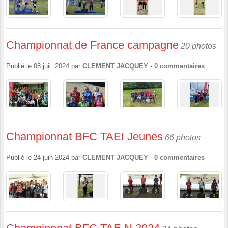
Championnat de France campagne
20 photos
Publié le
08 juil. 2024
par
CLEMENT JACQUEY
-
0
commentaires
Championnat BFC TAEI Jeunes
66 photos
Publié le
24 juin 2024
par
CLEMENT JACQUEY
-
0
commentaires