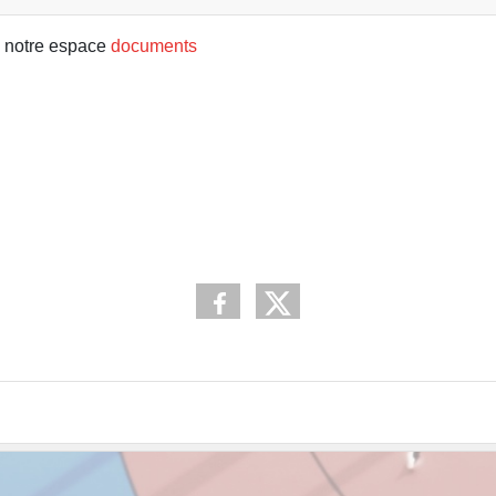
 notre espace
documents