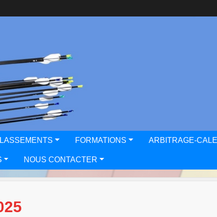
CLASSEMENTS
FORMATIONS
ARBITRAGE-CAL
S
NOUS CONTACTER
025