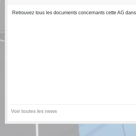
Retrouvez tous les documents concernants cette AG dans
Voir toutes les news