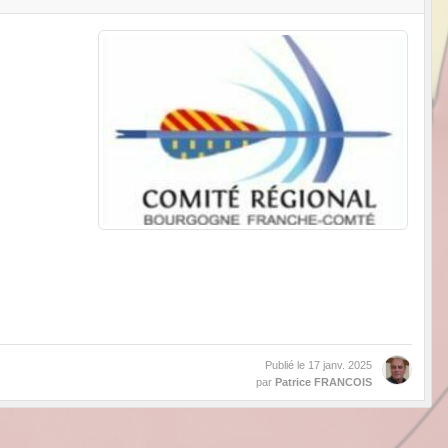
Publié le
17 janv. 2025
par
Patrice FRANCOIS