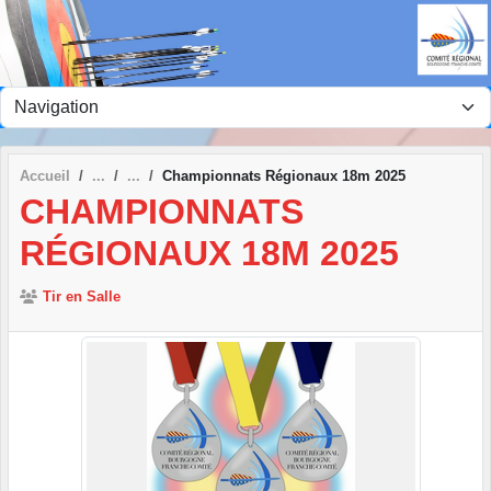
Panneau de gestion des cookies
Accueil
Championnats Régionaux 18m 2025
CHAMPIONNATS
RÉGIONAUX 18M 2025
Tir en Salle