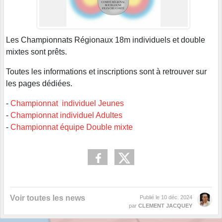
Les Championnats Régionaux 18m individuels et double
mixtes sont prêts.
Toutes les informations et inscriptions sont à retrouver sur
les pages dédiées.
-
Championnat individuel Jeunes
-
Championnat individuel Adultes
-
Championnat équipe Double mixte
Voir toutes les news
Publié le
10 déc. 2024
par
CLEMENT JACQUEY