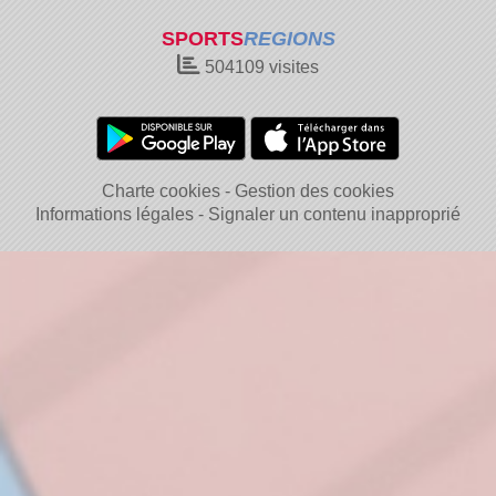
SPORTS
REGIONS
504109
visites
Charte cookies
Gestion des cookies
Informations légales
Signaler un contenu inapproprié