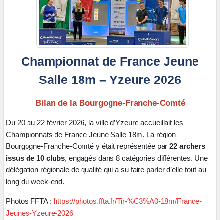
Championnat de France Jeune
Salle 18m – Yzeure 2026
Bilan de la Bourgogne-Franche-Comté
Du 20 au 22 février 2026, la ville d’Yzeure accueillait les
Championnats de France Jeune Salle 18m. La région
Bourgogne-Franche-Comté y était représentée par
22 archers
issus de 10 clubs
, engagés dans 8 catégories différentes. Une
délégation régionale de qualité qui a su faire parler d’elle tout au
long du week-end.
Photos FFTA :
https://photos.ffta.fr/Tir-%C3%A0-18m/France-
Jeunes-Yzeure-2026