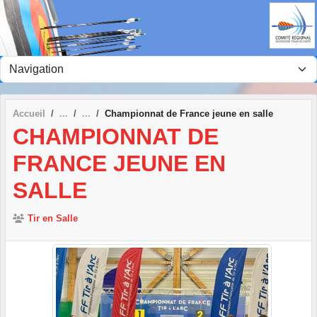
Accueil
Championnat de France jeune en salle
CHAMPIONNAT DE
FRANCE JEUNE EN
SALLE
Tir en Salle