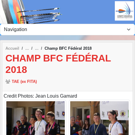
Panneau de gestion des cookies
Accueil
Champ BFC Fédéral 2018
CHAMP BFC FÉDÉRAL
2018
TAE (ex FITA)
Credit Photos: Jean Louis Gamard