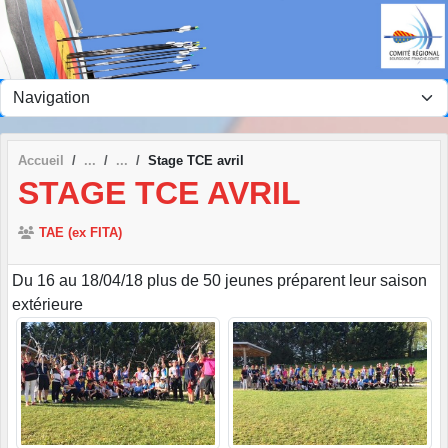
Panneau de gestion des cookies
Accueil
Stage TCE avril
STAGE TCE AVRIL
TAE (ex FITA)
Du 16 au 18/04/18 plus de 50 jeunes préparent leur saison
extérieure