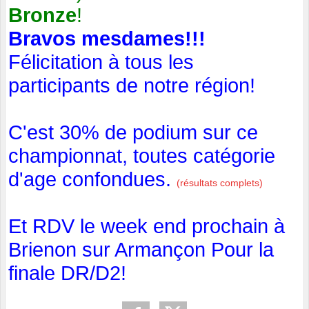
Bronze
!
Bravos mesdames!!!
Félicitation à tous les
participants de notre région!
C'est 30% de podium sur ce
championnat, toutes catégorie
d'age confondues.
(résultats complets)
Et RDV le week end prochain à
Brienon sur Armançon Pour la
finale DR/D2!