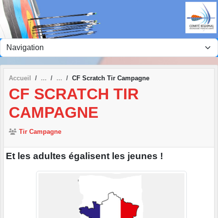
Panneau de gestion des cookies
Accueil
CF Scratch Tir Campagne
CF SCRATCH TIR
CAMPAGNE
Tir Campagne
Et les adultes égalisent les jeunes !