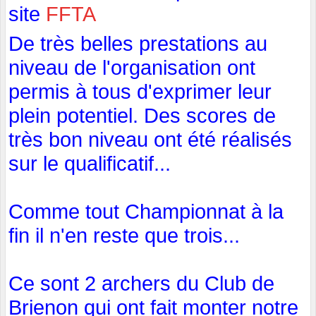
site
FFTA
De très belles prestations au
niveau de l'organisation ont
permis à tous d'exprimer leur
plein potentiel. Des scores de
très bon niveau ont été réalisés
sur le qualificatif...
Comme tout Championnat à la
fin il n'en reste que trois...
Ce sont 2 archers du Club de
Brienon qui ont fait monter notre