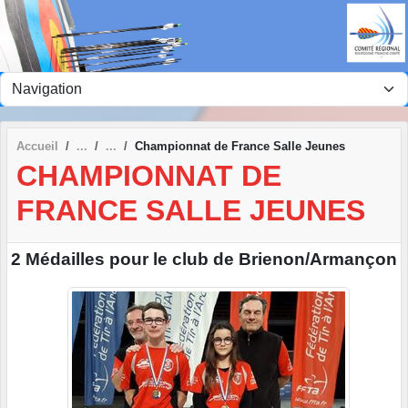
Panneau de gestion des cookies
Accueil
Championnat de France Salle Jeunes
CHAMPIONNAT DE
FRANCE SALLE JEUNES
2 Médailles pour le club de Brienon/Armançon