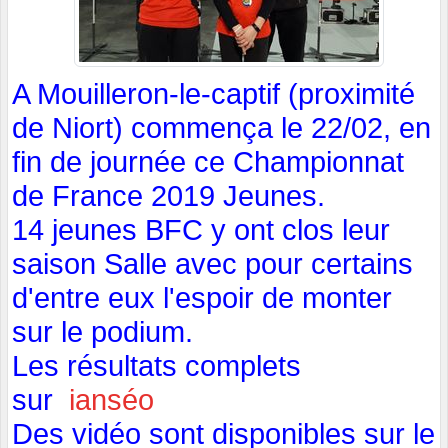
A Mouilleron-le-captif (proximité
de Niort) commença le 22/02, en
fin de journée ce Championnat
de France 2019 Jeunes.
14 jeunes BFC y ont clos leur
saison Salle avec pour certains
d'entre eux l'espoir de monter
sur le podium.
Les résultats complets
sur
ianséo
Des vidéo sont disponibles sur le