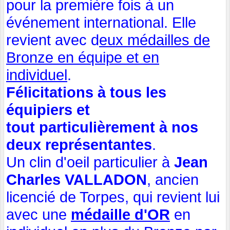
pour la première fois à un
événement international. Elle
revient avec d
eux médailles de
Bronze en équipe et en
individuel
.
Félicitations à tous les
équipiers et
tout particulièrement à nos
deux représentantes
.
Un clin d'oeil particulier à
Jean
Charles VALLADON
, ancien
licencié de Torpes, qui revient lui
avec une
médaille d'OR
en