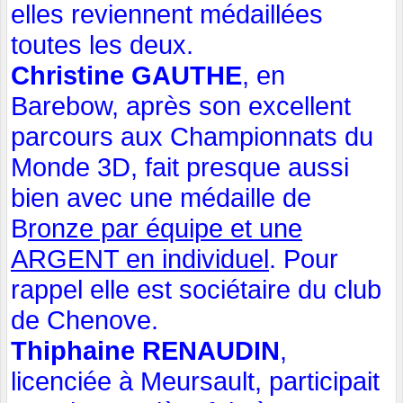
elles reviennent médaillées
toutes les deux.
Christine GAUTHE
, en
Barebow, après son excellent
parcours aux Championnats du
Monde 3D, fait presque aussi
bien avec une médaille de
B
ronze par équipe et une
ARGENT en individuel
. Pour
rappel elle est sociétaire du club
de Chenove.
Thiphaine RENAUDIN
,
licenciée à Meursault, participait