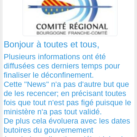
Bonjour à toutes et tous,
Plusieurs informations ont été
diffusées ces derniers temps pour
finaliser le déconfinement.
Cette "News" n'a pas d'autre but que
de les recencer; en précisant toutes
fois que tout n'est pas figé puisque le
ministère n'a pas tout validé.
De plus cela évoluera avec les dates
butoires du gouvernement