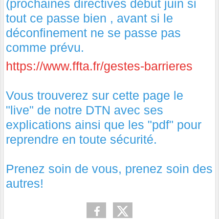
(prochaines directives début juin si
tout ce passe bien , avant si le
déconfinement ne se passe pas
comme prévu.
https://www.ffta.fr/gestes-barrieres
Vous trouverez sur cette page le
"live" de notre DTN avec ses
explications ainsi que les "pdf" pour
reprendre en toute sécurité.
Prenez soin de vous, prenez soin des
autres!