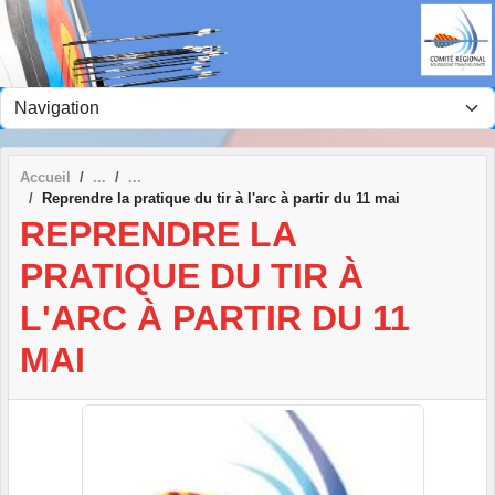
Panneau de gestion des cookies
Accueil
Reprendre la pratique du tir à l'arc à partir du 11 mai
REPRENDRE LA
PRATIQUE DU TIR À
L'ARC À PARTIR DU 11
MAI