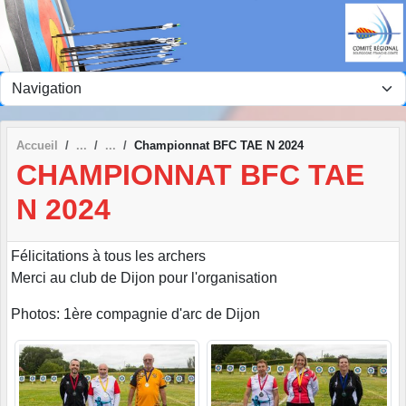
Panneau de gestion des cookies
Accueil
Championnat BFC TAE N 2024
CHAMPIONNAT BFC TAE
N 2024
Félicitations à tous les archers
Merci au club de Dijon pour l'organisation
Photos: 1ère compagnie d'arc de Dijon