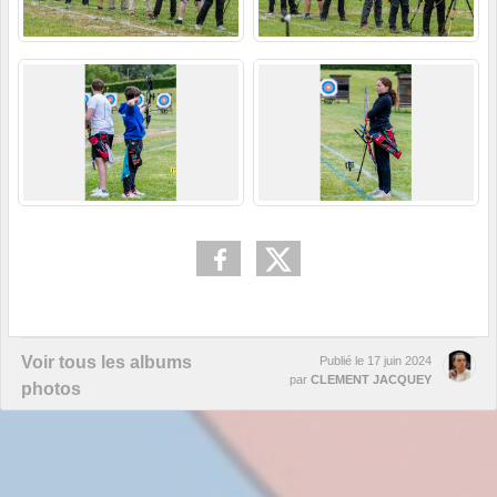
Voir tous les albums
Publié le
17 juin 2024
par
CLEMENT JACQUEY
photos