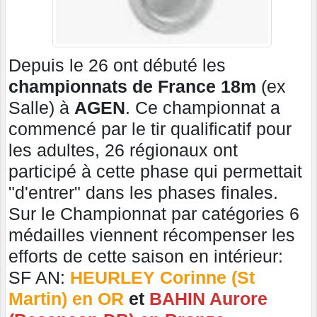
Depuis le 26 ont débuté les
championnats de France 18m
(ex
Salle) à
AGEN
. Ce championnat a
commencé par le tir qualificatif pour
les adultes, 26 régionaux ont
participé à cette phase qui permettait
"d'entrer" dans les phases finales.
Sur le Championnat par catégories 6
médailles viennent récompenser les
efforts de cette saison en intérieur:
SF AN:
HEURLEY Corinne (St
Martin) en OR
et
BAHIN Aurore