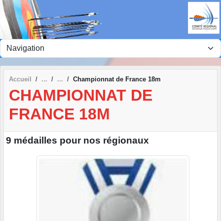
Panneau de gestion des cookies
Accueil
Championnat de France 18m
CHAMPIONNAT DE
FRANCE 18M
9 médailles pour nos régionaux