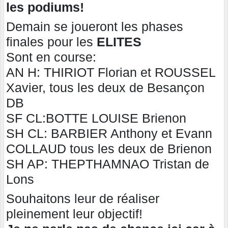
les podiums!
Demain se joueront les phases
finales pour les
ELITES
Sont en course:
AN H: THIRIOT Florian et ROUSSEL
Xavier, tous les deux de Besançon
DB
SF CL:BOTTE LOUISE Brienon
SH CL: BARBIER Anthony et Evann
COLLAUD tous les deux de Brienon
SH AP: THEPTHAMNAO Tristan de
Lons
Souhaitons leur de réaliser
pleinement leur objectif!