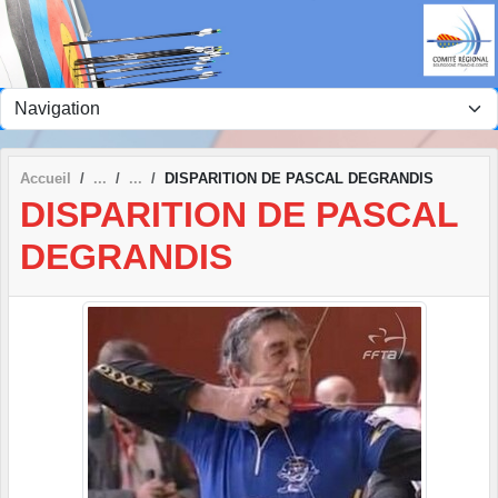
Panneau de gestion des cookies
Accueil
DISPARITION DE PASCAL DEGRANDIS
DISPARITION DE PASCAL
DEGRANDIS