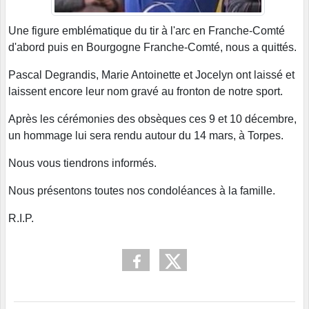
Une figure emblématique du tir à l'arc en Franche-Comté
d'abord puis en Bourgogne Franche-Comté, nous a quittés.
Pascal Degrandis, Marie Antoinette et Jocelyn ont laissé et
laissent encore leur nom gravé au fronton de notre sport.
Après les cérémonies des obsèques ces 9 et 10 décembre,
un hommage lui sera rendu autour du 14 mars, à Torpes.
Nous vous tiendrons informés.
Nous présentons toutes nos condoléances à la famille.
R.I.P.