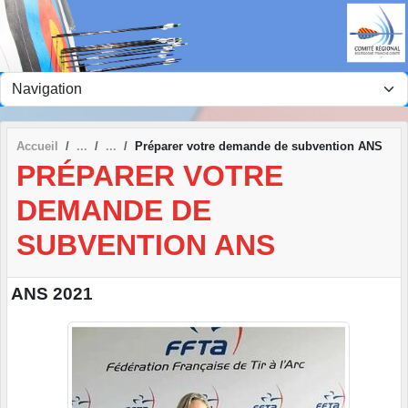
Panneau de gestion des cookies
Accueil
Préparer votre demande de subvention ANS
PRÉPARER VOTRE
DEMANDE DE
SUBVENTION ANS
ANS 2021