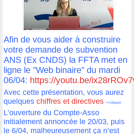
Afin de vous aider à construire
votre demande de subvention
ANS (Ex CNDS) la FFTA met en
ligne le "Web binaire" du mardi
06/04:
https://youtu.be/ix28rROv
Avec cette présentation, vous aurez
quelques
chiffres et directives
<=cliquer
L’ouverture du Compte-Asso
initialement annoncée le 20/03, puis
le 6/04, malheureusement ça n’est