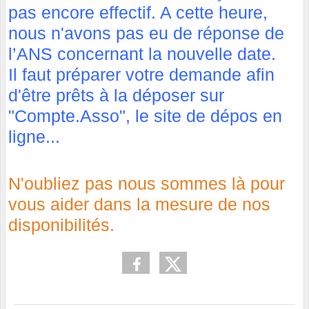
pas encore effectif. A cette heure,
nous n'avons pas eu de réponse de
l’ANS concernant la nouvelle date.
Il faut préparer votre demande afin
d'être prêts à la déposer sur
"Compte.Asso", le site de dépos en
ligne...
N'oubliez pas nous sommes là pour
vous aider dans la mesure de nos
disponibilités.