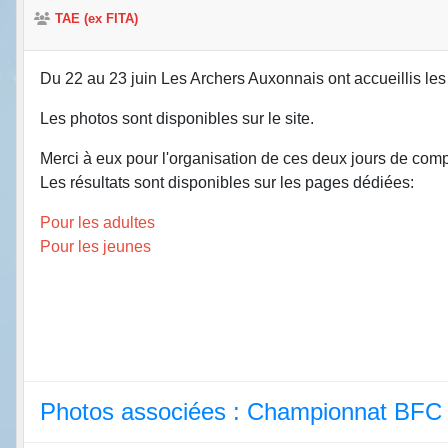
TAE (ex FITA)
Du 22 au 23 juin Les Archers Auxonnais ont accueillis l
Les photos sont disponibles sur le site.
Merci à eux pour l'organisation de ces deux jours de comp
Les résultats sont disponibles sur les pages dédiées:
Pour les adultes
Pour les jeunes
Photos associées : Championnat BFC