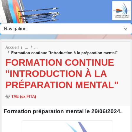
Panneau de gestion des cookies
Accueil
Formation continue "introduction à la préparation mental"
FORMATION CONTINUE
"INTRODUCTION À LA
PRÉPARATION MENTAL"
TAE (ex FITA)
Formation préparation mental le 29/06/2024.