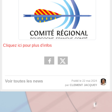
Cliquez ici pour plus d'infos
Voir toutes les news
Publié le
22 mai 2024
par
CLEMENT JACQUEY