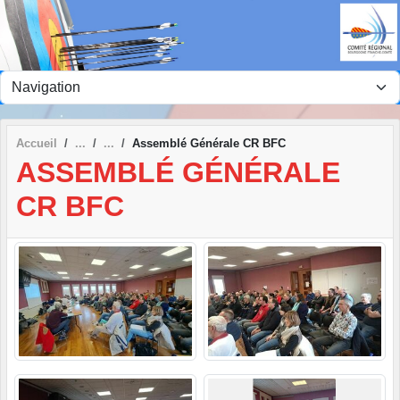
Panneau de gestion des cookies
Accueil
Assemblé Générale CR BFC
ASSEMBLÉ GÉNÉRALE
CR BFC