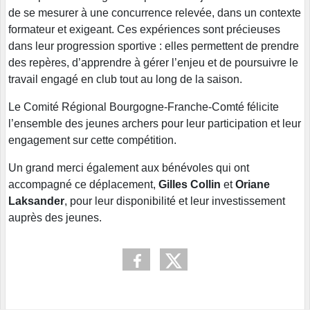
de se mesurer à une concurrence relevée, dans un contexte
formateur et exigeant. Ces expériences sont précieuses
dans leur progression sportive : elles permettent de prendre
des repères, d’apprendre à gérer l’enjeu et de poursuivre le
travail engagé en club tout au long de la saison.
Le Comité Régional Bourgogne-Franche-Comté félicite
l’ensemble des jeunes archers pour leur participation et leur
engagement sur cette compétition.
Un grand merci également aux bénévoles qui ont
accompagné ce déplacement,
Gilles Collin
et
Oriane
Laksander
, pour leur disponibilité et leur investissement
auprès des jeunes.