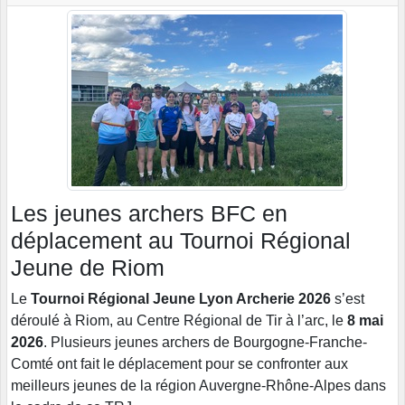
Les jeunes archers BFC en
déplacement au Tournoi Régional
Jeune de Riom
Le
Tournoi Régional Jeune Lyon Archerie 2026
s’est
déroulé à Riom, au Centre Régional de Tir à l’arc, le
8 mai
2026
. Plusieurs jeunes archers de Bourgogne-Franche-
Comté ont fait le déplacement pour se confronter aux
meilleurs jeunes de la région Auvergne-Rhône-Alpes dans