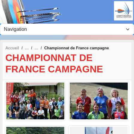
Panneau de gestion des cookies
Accueil
Championnat de France campagne
CHAMPIONNAT DE
FRANCE CAMPAGNE